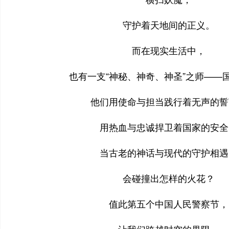
守护着天地间的正义。
而在现实生活中，
也有一支“神秘、神奇、神圣”之师——
他们用使命与担当践行着无声的誓
用热血与忠诚捍卫着国家的安全
当古老的神话与现代的守护相遇
会碰撞出怎样的火花？
值此第五个中国人民警察节，