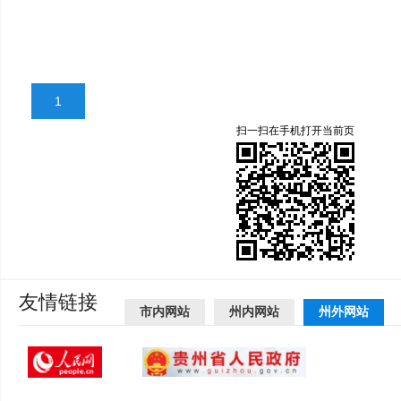
1
扫一扫在手机打开当前页
友情链接
市内网站
州内网站
州外网站