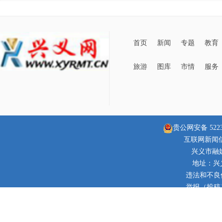
首页
新闻
专题
教育
旅游
图库
市情
服务
贵公网安备 52230
互联网新闻信息
兴义市融
地址：兴
违法和不良信息
举报（投稿）邮