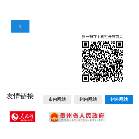
1
扫一扫在手机打开当前页
友情链接
市内网站
州内网站
州外网站