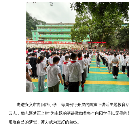
走进兴义市向阳路小学，每周例行开展的国旗下讲话主题教育活
云志，励志逐梦正当时”为主题的演讲激励着每个向阳学子以无畏的
追逐自己的梦想，努力成为更好的自己。