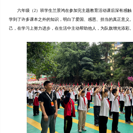
六年级（2）班学生兰景鸿在参加完主题教育活动课后深有感触：
学到了许多课本之外的知识，明白了爱国、感恩、担当的真正意义
己，在学习上努力进步，在生活中主动帮助他人，为队旗增光添彩。