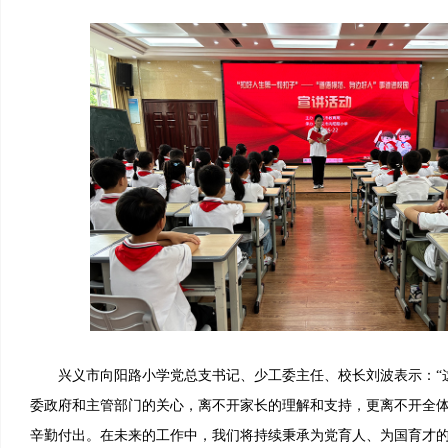
兴义市向阳路小学党总支书记、少工委主任、校长刘波表示：“
委政府和主管部门的关心，离不开家长的理解和支持，更离不开全
辛勤付出。在未来的工作中，我们将持续秉承为党育人、为国育才