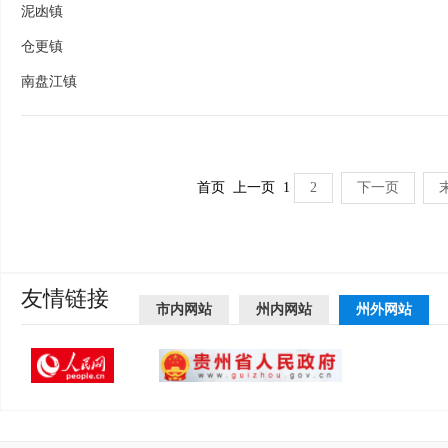
泥凼镇
仓更镇
南盘江镇
首页
上一页
1
2
下一页
友情链接
市内网站
州内网站
州外网站