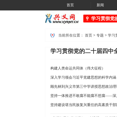
首页
新闻
学习贯彻党
>
>
当前所在位置：
首页
专题
学习
学习贯彻党的二十届四中
构建人类命运共同体（伟大征程）
深入学习领会习近平党建思想的科学内涵
顾先林到兴义市第三中学讲授思想政治理