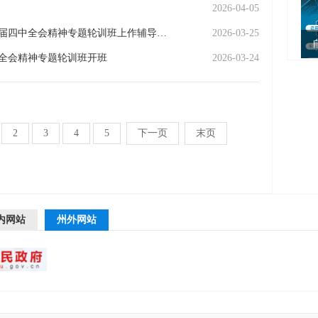
2026-04-05
钟代刚在全市领导干部学习贯彻党的二十届四中全会精神专题轮训班上作辅导报告
2026-03-25
全会精神专题轮训班开班
2026-03-24
2
3
4
5
下一页
末页
内网站
州外网站