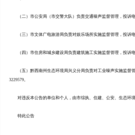
（二）市公安局（市交警大队）负责交通噪声监督管理，投诉电话：322
（三）市文体广电旅游局负责对娱乐场所实施监督管理，投诉电话：085
（四）市住房和城乡建设局负责建筑施工实施监督管理，投诉电话：085
（五）黔西南州生态环境局兴义分局负责对工业噪声实施监督管理，
3229579。
对违反本公告的单位和个人，由市综执、住建、公安、生态环境
特此公告