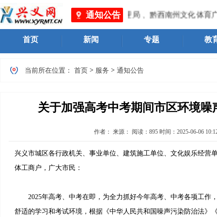
通知公告
黔西南州市场监督管理局 、黔西南州文化体育广
首页
新闻
专题
教
>
>
当前所在位置：
首页
服务
通知公告
关于加强高考中考期间市区环境噪
作者：
来源：
阅读：
895
时间：
2025-06-06 10:1
兴义市城区各行政机关、事业单位、建筑施工单位、文化娱乐经营
体工商户，广大市民：
2025年高考、中考在即，为全力抓好今年高考、中考各项工作
舒适的学习和考试环境，根据《中华人民共和国噪声污染防治法》