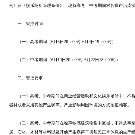
例》及《娱乐场所管理条例》，现就高考、中考期间对各噪声污染
一、管控时间
（一）高考期间（6月6日20：00时-6月9日19：00时）
（二）中考期间（6月19日20：00时-6月22日18：00时）
二、管控要求
（一）高考、中考期间在商业经营活动和文化娱乐场所中，不得
器材或者采用其他产生噪声、严重影响周围环境的方式招揽顾客。
（二）高考、中考期间在噪声敏感建筑物集中区域，不得从事采
属、石材、木材等材料以及其他产生噪声干扰居民正常休息的生产