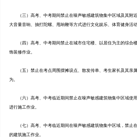
（三）高考、中考期间禁止在噪声敏感建筑物集中区域及其附近
大音量音响、抽打陀螺、甩响鞭等方式进行文化娱乐、体育健身活
（四）高考、中考期间禁止在城市住宅楼、以居住为主的综合楼
饰装修作业。
（五）禁止在考点周围摆摊设点、散发传单、考生家长及其亲属
为。
（六）高考、中考临近期间禁止在噪声敏感建筑物集中区域使用
进行施工作业。
（七）高考、中考临近期间在噪声敏感建筑物集中区域，禁止在
的建筑施工作业。