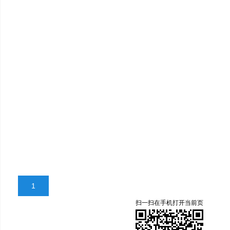
1
扫一扫在手机打开当前页