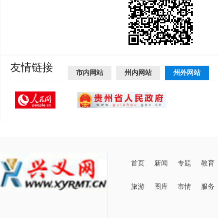
友情链接
市内网站
州内网站
州外网站
首页
新闻
专题
教育
旅游
图库
市情
服务