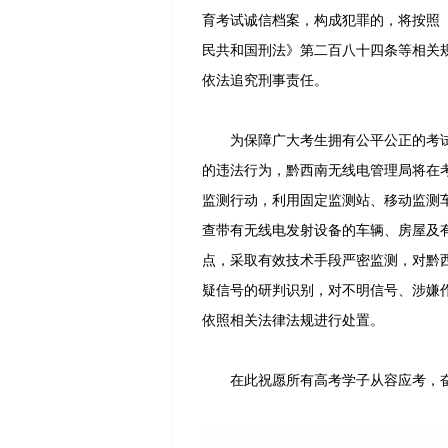
育考试诚信档案，构成犯罪的，将按照
民共和国刑法》第二百八十四条等相关规
依法追究刑事责任。
为保障广大考生拥有公平公正的考试
的违法行为，黔西南无线电管理局将在
监测行动，利用固定监测站、移动监测
查带有无线电发射设备的车辆、房屋及
点，采取有效技术手段严密监测，对黔
疑信号的研判识别，对不明信号、涉嫌
依照相关法律法规进行处置。
在此祝愿所有高考学子从容应考，奋