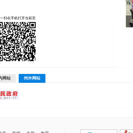
一扫在手机打开当前页
内网站
州外网站