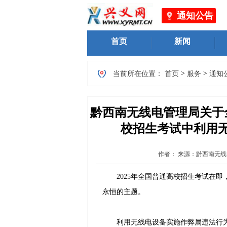
通知公告
首页
新闻
>
>
当前所在位置：
首页
服务
通知
黔西南无线电管理局关于全
校招生考试中利用
作者：
来源：黔西南无线
2025年全国普通高校招生考试在即
永恒的主题。
利用无线电设备实施作弊属违法行为