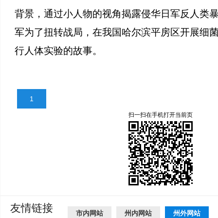
背景，通过小人物的视角揭露侵华日军反人类
军为了扭转战局，在我国哈尔滨平房区开展细
行人体实验的故事。
1
扫一扫在手机打开当前页
友情链接
市内网站
州内网站
州外网站