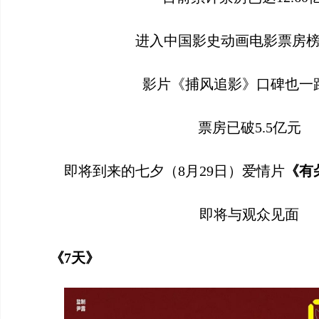
进入中国影史动画电影票房
影片《捕风追影》口碑也一
票房已破5.5亿元
即将到来的七夕（8月29日）爱情片
《有
即将与观众见面
《7天》