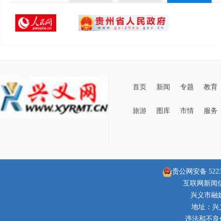
首页
新闻
专题
教育
旅游
图库
市情
服务
贵公网安备 52230
互联网新闻信息
兴义市融
地址：兴
违法和不良信息