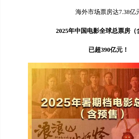
海外市场票房达7.38亿
2025年中国电影全球总票房
已超390亿元！