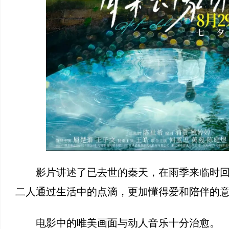
影片讲述了已去世的秦天，在雨季来临时
二人通过生活中的点滴，更加懂得爱和陪伴的
电影中的唯美画面与动人音乐十分治愈。