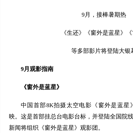
9月，接棒暑期热
《生还》《窗外是蓝星》《7
等多部影片将登陆大银
9月观影指南
《窗外是蓝星》
中国首部8K拍摄太空电影《窗外是蓝星
映。这是首部挂总台电影台标，并登陆全国院
新闻将组织《窗外是蓝星》观影团。