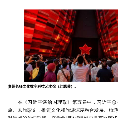
贵州长征文化数字科技艺术馆（红飘带）。
在《习近平谈治国理政》第五卷中，习近平总
旅、以旅彰文，推进文化和旅游深度融合发展。旅
对贵州的殷切期望，在贵州“四化”建设中具有比较