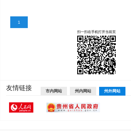
1
扫一扫在手机打开当前页
友情链接
市内网站
州内网站
州外网站