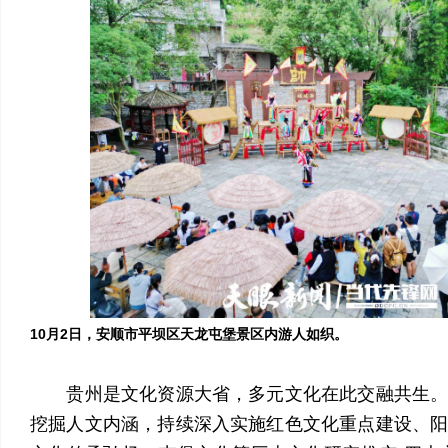
10月2日，安顺市平坝区天龙屯堡景区内游人如织。
贵州是文化资源大省，多元文化在此交融共生。
挖掘人文内涵，持续深入实施红色文化重点建设、