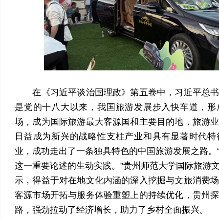
在《习近平谈治国理政》第五卷中，习近平总书
是党的十八大以来，我国旅游发展步入快车道，形
场，成为国际旅游最大客源国和主要目的地，旅游
日益成为新兴的战略性支柱产业和具有显著时代特
业，成功走出了一条独具特色的中国旅游发展之路。
这一重要论述的生动实践。”贵州师范大学国际旅游
示，得益于对在地文化内涵的深入挖掘与文旅消费
客源市场开拓与服务体验重塑上的持续优化，贵州
路，强劲拉动了经济增长，助力了乡村全面振兴。