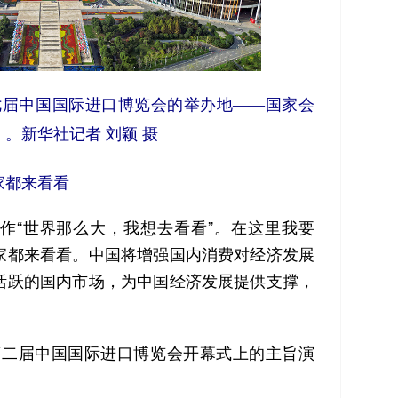
的第七届中国国际进口博览会的举办地——国家会
。新华社记者 刘颖 摄
家都来看看
“世界那么大，我想去看看”。在这里我要
家都来看看。中国将增强国内消费对经济发展
活跃的国内市场，为中国经济发展提供支撑，
，在第二届中国国际进口博览会开幕式上的主旨演