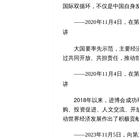
国际双循环，不仅是中国自身
——2020年11月4日
讲
大国要率先示范，主要经济
过共同开放、共担责任，推动
——2020年11月4日
讲
2018年以来，进博会成功
购、投资促进、人文交流、开
动世界经济发展作出了积极贡
——2023年11月5日，