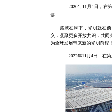
——2020年11月4日
讲
路就在脚下，光明就在前方
义，凝聚更多开放共识，共同
为全球发展带来新的光明前程
——2022年11月4日，