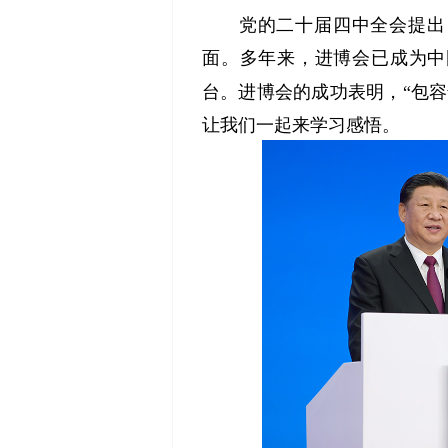
党的二十届四中全会提出，
面。多年来，进博会已成为中
台。进博会的成功表明，“包
让我们一起来学习感悟。