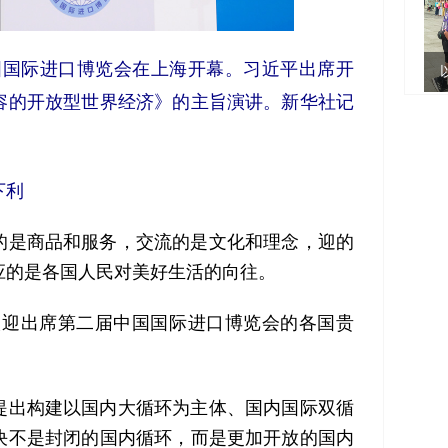
届中国国际进口博览会在上海开幕。习近平出席开
容的开放型世界经济》的主旨演讲。新华社记
下利
是商品和服务，交流的是文化和理念，迎的
应的是各国人民对美好生活的向往。
，在欢迎出席第二届中国国际进口博览会的各国贵
出构建以国内大循环为主体、国内国际双循
决不是封闭的国内循环，而是更加开放的国内