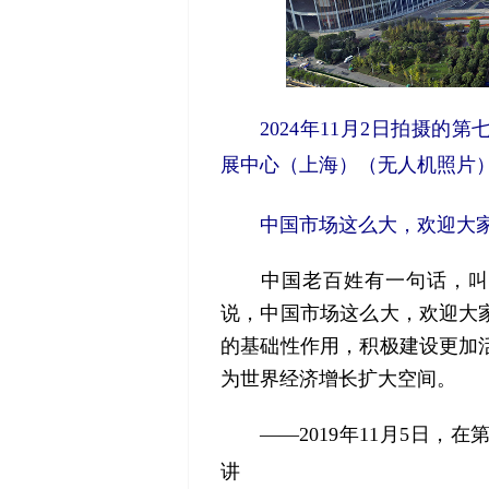
2024年11月2日拍摄
展中心（上海）（无人机照片）
中国市场这么大，欢迎大
中国老百姓有一句话，叫作
说，中国市场这么大，欢迎大
的基础性作用，积极建设更加
为世界经济增长扩大空间。
——2019年11月5日
讲