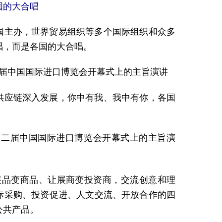
国的大合唱
主办，世界贸易组织等多个国际组织和众多
唱，而是各国的大合唱。
在首届中国国际进口博览会开幕式上的主旨演讲
应链深入发展，你中有我、我中有你，各国
，在第二届中国国际进口博览会开幕式上的主旨演
品变商品、让展商变投资商，交流创意和理
际采购、投资促进、人文交流、开放合作的四
公共产品。