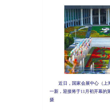
近日，国家会展中心（上
一新，迎接将于11月初开幕的
摄