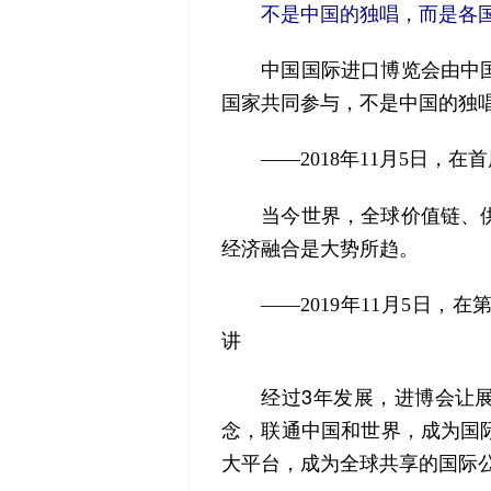
不是中国的独唱，而是各
中国国际进口博览会由中国
国家共同参与，不是中国的独
——2018年11月5日，
当今世界，全球价值链、供
经济融合是大势所趋。
——2019年11月5日
讲
经过3年发展，进博会让展
念，联通中国和世界，成为国
大平台，成为全球共享的国际