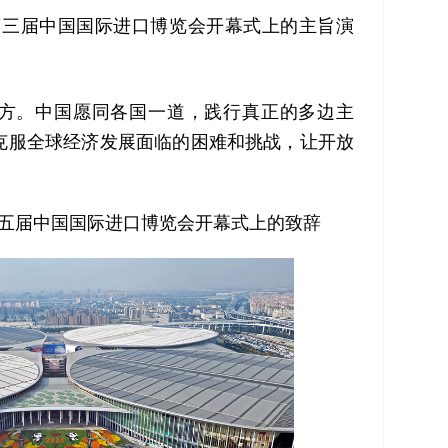
，在第三届中国国际进口博览会开幕式上的主旨演
。中国愿同各国一道，践行真正的多边主
克服全球经济发展面临的困难和挑战，让开放
！
在第五届中国国际进口博览会开幕式上的致辞