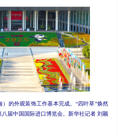
海）的外观装饰工作基本完成。“四叶草”焕然
第八届中国国际进口博览会。新华社记者 刘颖