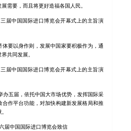
发展需要，而且将更好造福各国人民。
，在第三届中国国际进口博览会开幕式上的主旨演
体要以身作则，发展中国家要积极作为，通
世界共同发展。
，在第三届中国国际进口博览会开幕式上的主旨演
举办五届，依托中国大市场优势，发挥国际采
放合作平台功能，对加快构建新发展格局和推
献。
向第六届中国国际进口博览会致信