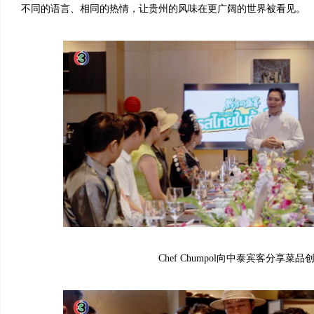
不同的语言、相同的热情，让贵州的风味在更广阔的世界被看见。
Chef Chumpol向中泰宾客分享菜品