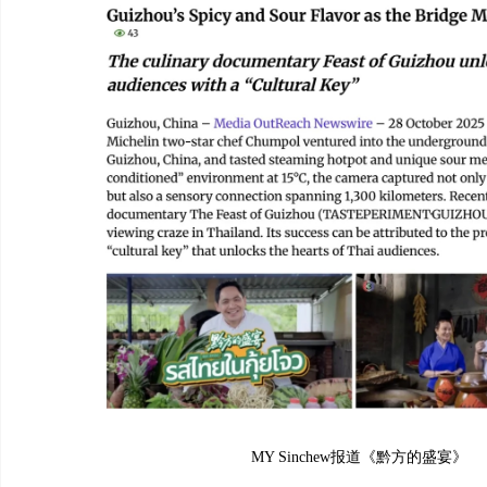
MY Sinchew报道《黔方的盛宴》