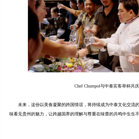
Chef Chumpol与中泰宾客举杯共
未来，这份以美食凝聚的跨国情谊，将持续成为中泰文化交流的
味看见贵州的魅力，让跨越国界的理解与尊重在味蕾的共鸣中生生