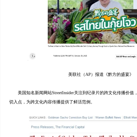
美联社（AP）报道《黔方的盛宴》
美国知名新闻网站StreetInsider关注到纪录片的跨文化传播价
切入点，为跨文化内容传播提供了鲜活范例。