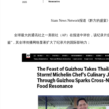
Siam News Network报道《黔方的盛宴
全球最大的通讯社之一美联社（AP）在报道中评价，该纪录片促
鉴”，其全球传播网络显著扩大了纪录片的国际影响力；