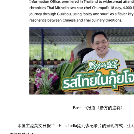
Barchart报道《黔方的盛宴》
印度主流英文日报The Hans India提到该纪录片的呈现方式