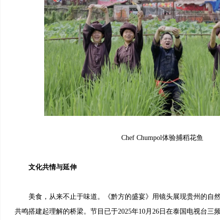
Chef Chumpol体验捕稻花鱼
文化共情与延伸
美食，从来不止于味道。《黔方的盛宴》用镜头展现贵州的自然风
共鸣搭建起理解的桥梁。节目已于2025年10月26日在泰国电视台