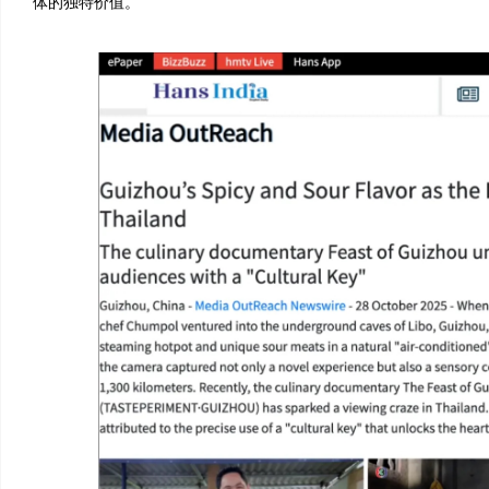
体的独特价值。