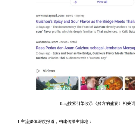
Bing搜索引擎收录《黔方的盛宴》相关
1.主流媒体深度报道，构建传播主阵地：