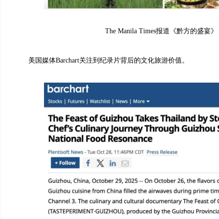
The Manila Times报道《黔方的盛宴》
美国媒体Barchart关注到纪录片背后的文化旅游价值。