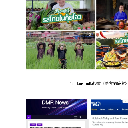
The Hans India报道《黔方的盛宴