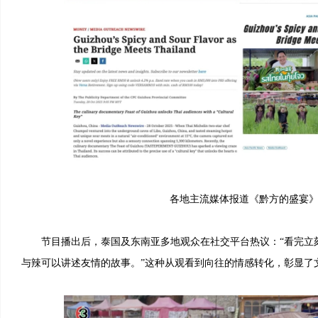
各地主流媒体报道《黔方的盛宴
节目播出后，泰国及东南亚多地观众在社交平台热议：“看完立刻
与辣可以讲述友情的故事。”这种从观看到向往的情感转化，彰显了