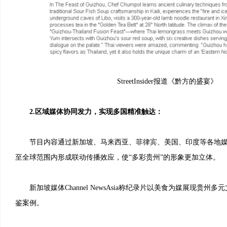
StreetInsider报道《黔方的盛宴》
2.区域媒体协同发力，实现多国精准触达：
节目内容通过新加坡、马来西亚、菲律宾、美国、印度等各地媒
至全球范围内形成联动传播效应，使“多彩贵州”的形象更加立体。
新加坡媒体Channel NewsAsia称纪录片以美食为媒展现贵州
鉴案例。