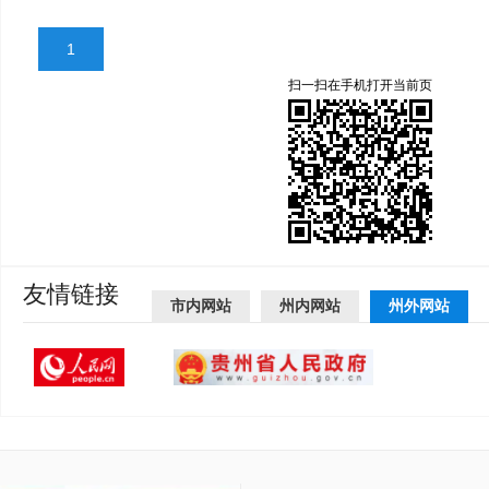
1
扫一扫在手机打开当前页
友情链接
市内网站
州内网站
州外网站