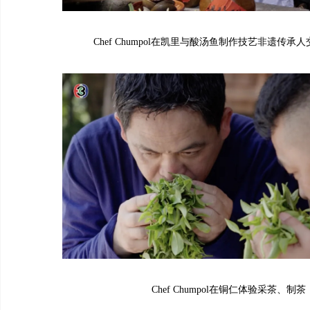
Chef Chumpol在凯里与酸汤鱼制作技艺非遗传承
Chef Chumpol在铜仁体验采茶、制茶