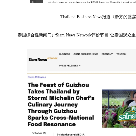
Thailand Business News报道《黔方的盛
泰国综合性新闻门户Siam News Network评价节目“让泰国观