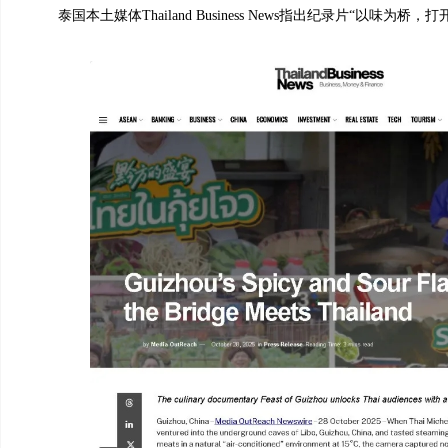
泰国本土媒体Thailand Business News指出纪录片“以味为桥