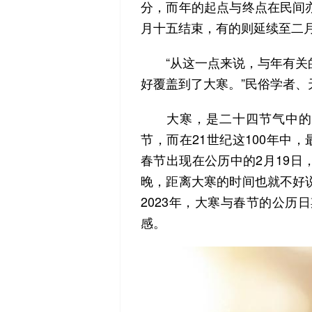
分，而年的起点与终点在民间
月十五结束，有的则延续至二
“从这一点来说，与年有关的
好覆盖到了大寒。”民俗学者
大寒，是二十四节气中的最
节，而在21世纪这100年中
春节出现在公历中的2月19
晚，距离大寒的时间也就不好
2023年，大寒与春节的公历
感。