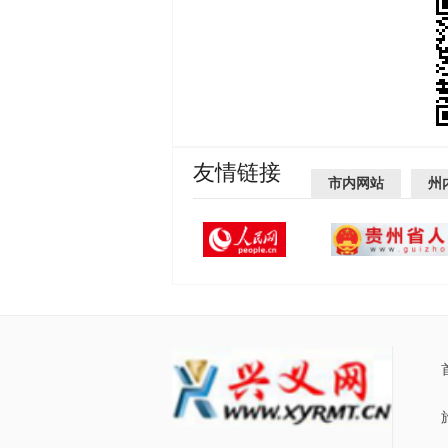
友情链接
市内网站
州