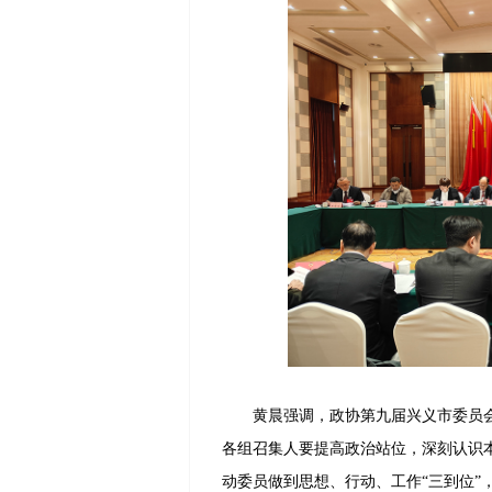
黄晨强调，政协第九届兴义市委员会
各组召集人要提高政治站位，深刻认识
动委员做到思想、行动、工作“三到位”