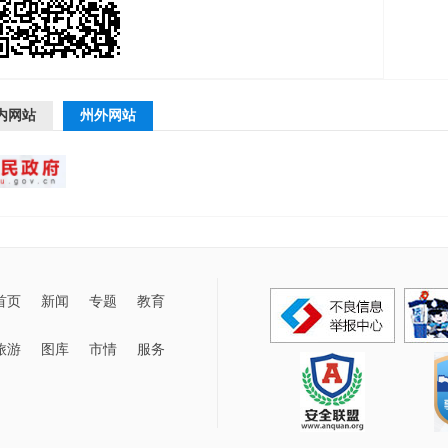
内网站
州外网站
首页
新闻
专题
教育
旅游
图库
市情
服务