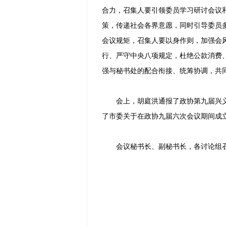
合力，召集人要引领委员学习研讨会议
策，传递社会各界意愿，同时引导委员
会议规矩，召集人要以身作则，加强会
行、严守中央八项规定，杜绝公款消费
强与秘书处的配合衔接、统筹协调，共
会上，胡庭洪通报了政协第九届兴义
了市委关于在政协九届六次会议期间成
会议秘书长、副秘书长，各讨论组召