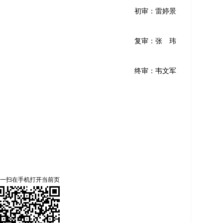
初审：雷婷景
复审：张 玮
终审：韦文军
一扫在手机打开当前页