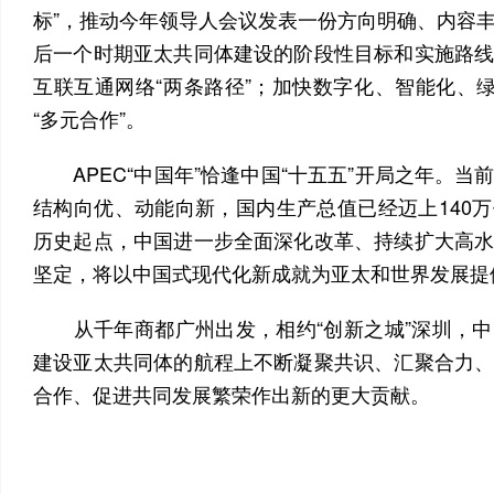
标”，推动今年领导人会议发表一份方向明确、内容
后一个时期亚太共同体建设的阶段性目标和实施路
互联互通网络“两条路径”；加快数字化、智能化、绿
“多元合作”。
APEC“中国年”恰逢中国“十五五”开局之年。当
结构向优、动能向新，国内生产总值已经迈上140
历史起点，中国进一步全面深化改革、持续扩大高
坚定，将以中国式现代化新成就为亚太和世界发展提
从千年商都广州出发，相约“创新之城”深圳，中
建设亚太共同体的航程上不断凝聚共识、汇聚合力
合作、促进共同发展繁荣作出新的更大贡献。