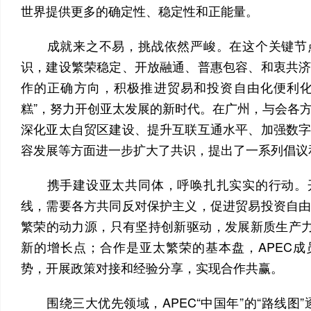
世界提供更多的确定性、稳定性和正能量。
成就来之不易，挑战依然严峻。在这个关键节
识，建设繁荣稳定、开放融通、普惠包容、和衷共
作的正确方向，积极推进贸易和投资自由化便利化
糕”，努力开创亚太发展的新时代。在广州，与会各
深化亚太自贸区建设、提升互联互通水平、加强数
容发展等方面进一步扩大了共识，提出了一系列倡议
携手建设亚太共同体，呼唤扎扎实实的行动。
线，需要各方共同反对保护主义，促进贸易投资自
繁荣的动力源，只有坚持创新驱动，发展新质生产力
新的增长点；合作是亚太繁荣的基本盘，APEC
势，开展政策对接和经验分享，实现合作共赢。
围绕三大优先领域，APEC“中国年”的“路线图”