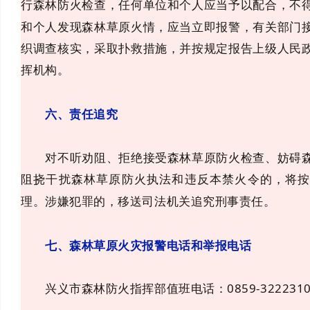
行森林防火检查，任何单位和个人应当予以配合，不
和个人发现森林草原火情，应当立即报警，有关部门
织调查核实，采取扑救措施，并按规定报告上级人民
挥机构。
六、责任追究
对不听劝阻、拒绝接受森林草原防火检查、妨碍森
阻挠干扰森林草原防火执法和违反本禁火令的，将
理。涉嫌犯罪的，移送司法机关追究刑事责任。
七、森林草原火灾报警电话和举报电话
兴义市森林防火指挥部值班电话：0859-322231