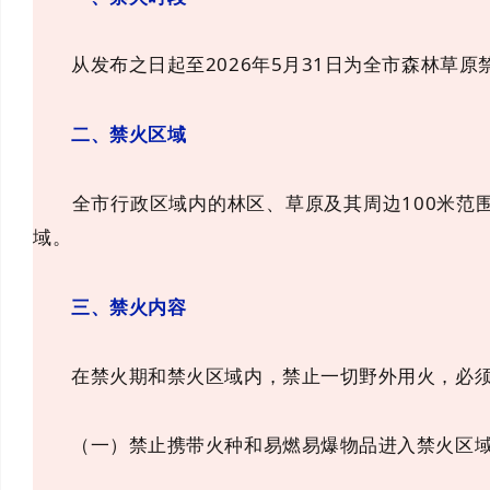
从发布之日起至2026年5月31日为全市森林草原
二、禁火区域
全市行政区域内的林区、草原及其周边100米范
域。
三、禁火内容
在禁火期和禁火区域内，禁止一切野外用火，必须
（一）禁止携带火种和易燃易爆物品进入禁火区