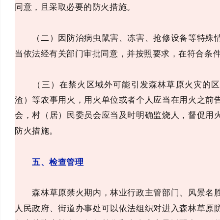
同意，且采取必要的防火措施。
（二）因防治病虫鼠害、冻害、抢修设备等特殊情
当依法经有关部门审批同意，并按照要求，在符合条
（三）在禁火区域外可能引发森林草原火灾的区
渣）等农事用火，用火单位或者个人应当在用火之前
会，村（居）民委员会应当及时明确监烧人，督促用
防火措施。
五、检查管理
森林草原禁火期内，林业行政主管部门、风景名胜
人民政府、街道办事处可以依法组织对进入森林草原