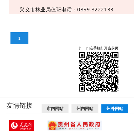
兴义市林业局值班电话：0859-3222133
1
扫一扫在手机打开当前页
友情链接
市内网站
州内网站
州外网站