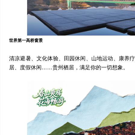
世界第一高桥窗景
清凉避暑、文化体验、田园休闲、山地运动、康养
居、度假休闲……贵州栖居，满足你的一切想象。