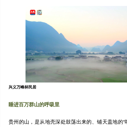
兴义万峰林民居
睡进百万群山的呼吸里
贵州的山，是从地壳深处鼓荡出来的、铺天盖地的“