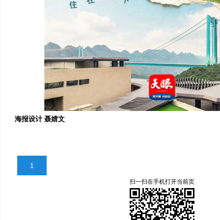
海报设计 聂婧文
1
扫一扫在手机打开当前页