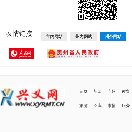
友情链接
市内网站
州内网站
州外网站
首页
新闻
专题
教育
旅游
图库
市情
服务