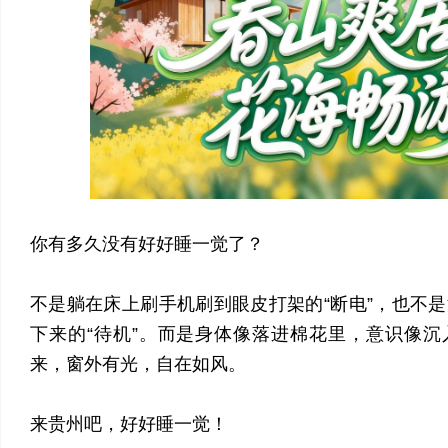
你有多久没有好好睡一觉了？
不是躺在床上刷手机刷到眼皮打架的“断电”，也不
下来的“待机”。而是身体像落进棉花里，意识像
来，窗外有光，自在如风。
来贵州吧，好好睡一觉！