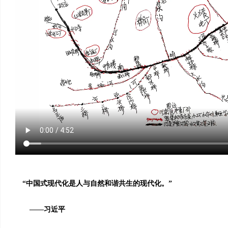
“中国式现代化是人与自然和谐共生的现代化。”
——习近平