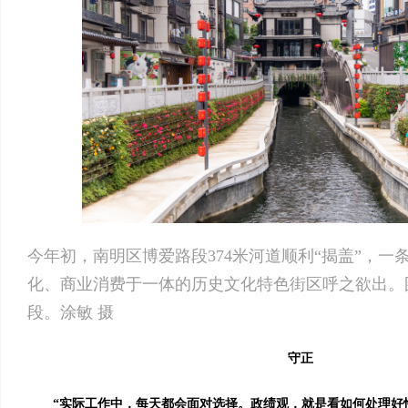
今年初，南明区博爱路段374米河道顺利“揭盖”，一
化、商业消费于一体的历史文化特色街区呼之欲出。图
段。涂敏 摄
守正
“实际工作中，每天都会面对选择。政绩观，就是看如何处理好快