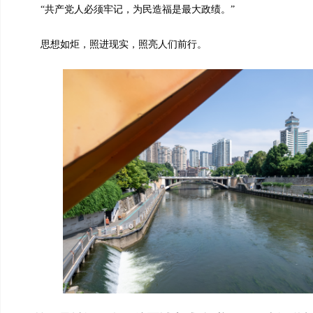
“共产党人必须牢记，为民造福是最大政绩。”
思想如炬，照进现实，照亮人们前行。