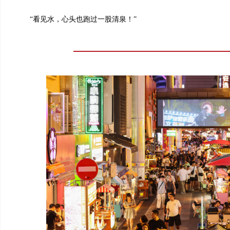
“看见水，心头也跑过一股清泉！”