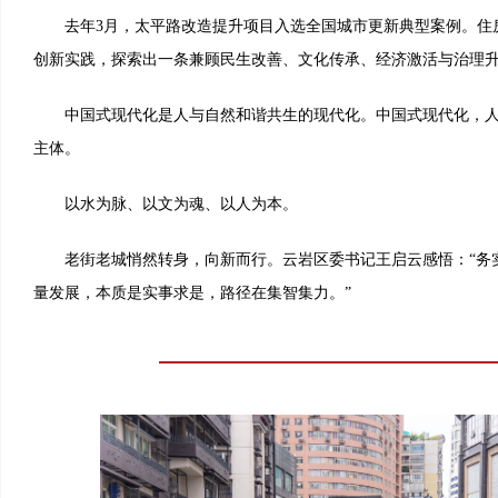
去年3月，太平路改造提升项目入选全国城市更新典型案例。住房
创新实践，探索出一条兼顾民生改善、文化传承、经济激活与治理升
中国式现代化是人与自然和谐共生的现代化。中国式现代化，人
主体。
以水为脉、以文为魂、以人为本。
老街老城悄然转身，向新而行。云岩区委书记王启云感悟：“务
量发展，本质是实事求是，路径在集智集力。”