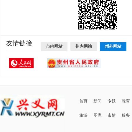
友情链接
市内网站
州内网站
州外网站
首页
新闻
专题
教育
旅游
图库
市情
服务