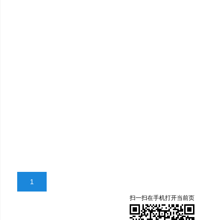
1
扫一扫在手机打开当前页